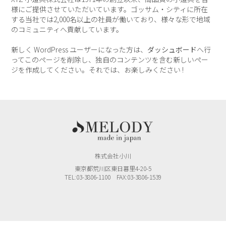
様にご提供させていただいています。ゴッサム・シティに所在
する当社では2,000名以上の社員が働いており、様々な形で地域
のコミュニティへ貢献しています。
新しく WordPress ユーザーになった方は、
ダッシュボード
へ行
ってこのページを削除し、独自のコンテンツを含む新しいペー
ジを作成してください。それでは、お楽しみください !
株式会社小川
東京都荒川区東日暮里4-20-5
TEL:03-3806-1100 FAX:03-3806-1539