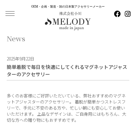
OEM・企画・製造・卸の日本製アクセサリーメーカー
News
2025年9月22日
簡単着脱で毎日を快適にしてくれるマグネットアジャス
ターのアクセサリー
多くのお客様にご好評いただいている、弊社おすすめのマグネ
ットアジャスターのアクセサリー。 着脱が簡単かつストレスフ
リーで、手元に不安のある方や、忙しい朝にも安心してお使い
いただけます。 上品なデザインは、ご自身用にはもちろん、大
切な方への贈り物にもおすすめです。