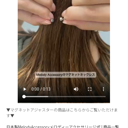
▼マグネットアジャスターの商品はこちらからご覧いただけま
す▼
日本製MelodyAccessoryメロディーアクセサリー公式 | 商品一覧