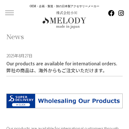
OEM・企画・製造・卸の日本製アクセサリーメーカー
News
2025年8月27日
Our products are available for international orders.
弊社の商品は、海外からもご注文いただけます。
Our products are available for international customers through