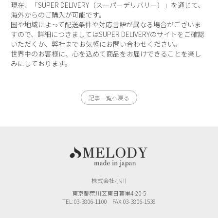
現在、「SUPER DELIVERY（スーパーデリバリー）」を通じて、
海外からのご購入が可能です。
国や地域によって配送条件や対応言語が異なる場合がございま
すので、詳細につきましてはSUPER DELIVERYのサイトをご確認
いただくか、弊社までお気軽にお問い合わせください。
世界中のお客様に、心を込めて商品をお届けできることを楽し
みにしております。
記事一覧へ戻る
株式会社小川
東京都荒川区東日暮里4-20-5
TEL:03-3806-1100 FAX:03-3806-1539