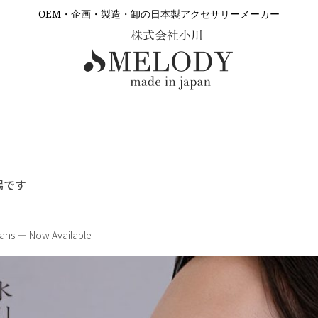
OEM・企画・製造・卸の日本製アクセサリーメーカー
場です
isans — Now Available