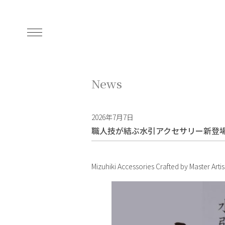
News
2026年7月7日
職人技が結ぶ水引アクセサリー新登
Mizuhiki Accessories Crafted by Master Art